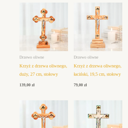
Drzewo oliwne
Drzewo oliwne
Krzyż z drzewa oliwnego,
Krzyż z drzewa oliwnego,
duży, 27 cm, stołowy
łaciński, 19,5 cm, stołowy
139,00
zł
79,00
zł