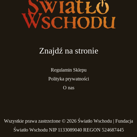
Znajdź na stronie
Regulamin Sklepu
Polityka prywatności
O nas
Wszystkie prawa zastrzeżone © 2026 Światło Wschodu | Fundacja
Światło Wschodu NIP 1133089040 REGON 524687445