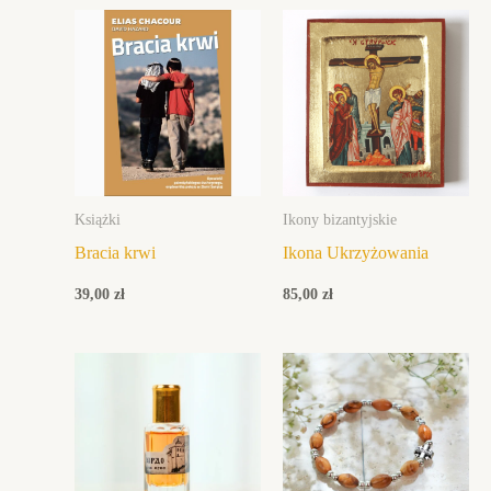
Książki
Ikony bizantyjskie
Bracia krwi
Ikona Ukrzyżowania
39,00
zł
85,00
zł