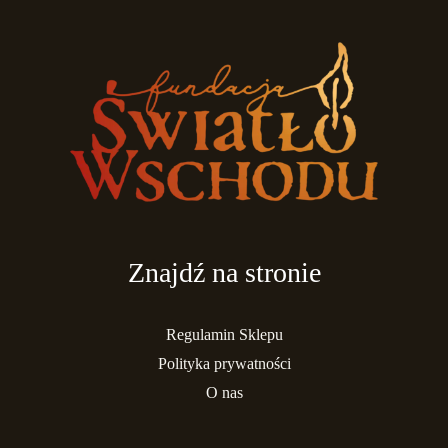
Znajdź na stronie
Regulamin Sklepu
Polityka prywatności
O nas